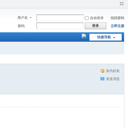
用户名
自动登录
找回密码
登录
密码
立即注册
快捷导航
加为好友
发送消息