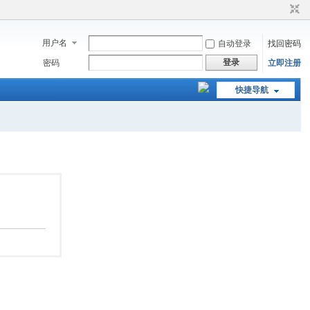
用户名
自动登录
找回密码
登录
密码
立即注册
快捷导航