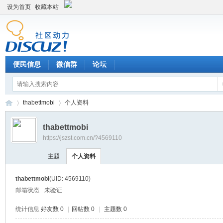
设为首页
收藏本站
便民信息
微信群
论坛
thabettmobi
个人资料
thabettmobi
https://jszst.com.cn/?4569110
Di
›
›
主题
个人资料
thabettmobi
(UID: 4569110)
邮箱状态
未验证
统计信息
好友数 0
|
回帖数 0
|
主题数 0