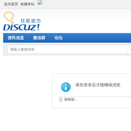
设为首页
收藏本站
便民信息
微信群
论坛
请先登录后才能继续浏览
请稍候...