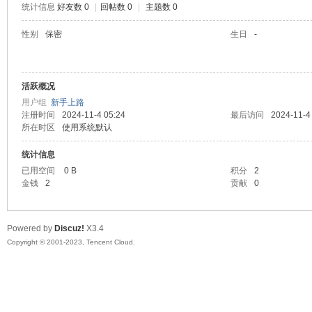
统计信息
好友数 0
|
回帖数 0
|
主题数 0
sc
性别
保密
生日
-
活跃概况
用户组
新手上路
注册时间
2024-11-4 05:24
最后访问
2024-11-4
所在时区
使用系统默认
统计信息
uz!
已用空间
0 B
积分
2
金钱
2
贡献
0
Powered by
Discuz!
X3.4
Copyright © 2001-2023, Tencent Cloud.
Bo