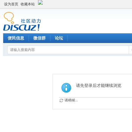
设为首页
收藏本站
便民信息
微信群
论坛
请先登录后才能继续浏览
请稍候...