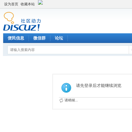
设为首页
收藏本站
便民信息
微信群
论坛
请先登录后才能继续浏览
请稍候...