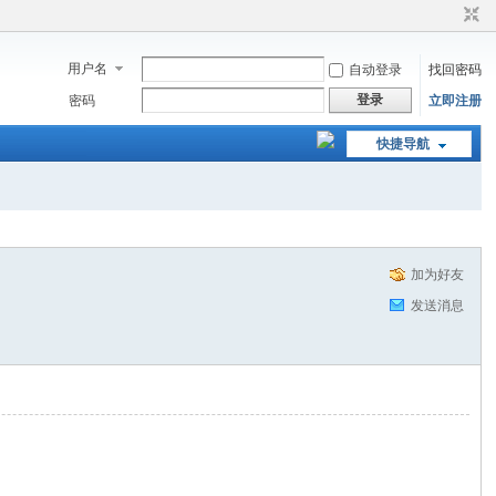
用户名
自动登录
找回密码
登录
密码
立即注册
快捷导航
加为好友
发送消息