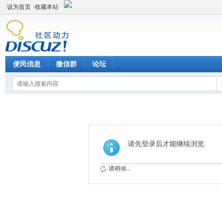
设为首页
收藏本站
便民信息
微信群
论坛
请先登录后才能继续浏览
请稍候...