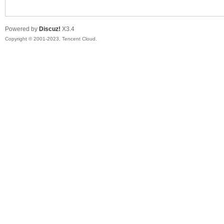
Powered by
Discuz!
X3.4
Copyright © 2001-2023, Tencent Cloud.
ar
d