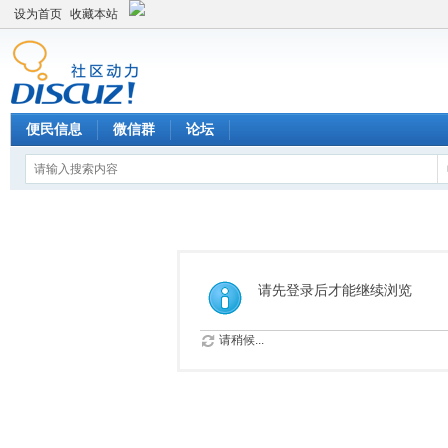
设为首页
收藏本站
便民信息
微信群
论坛
请先登录后才能继续浏览
请稍候...