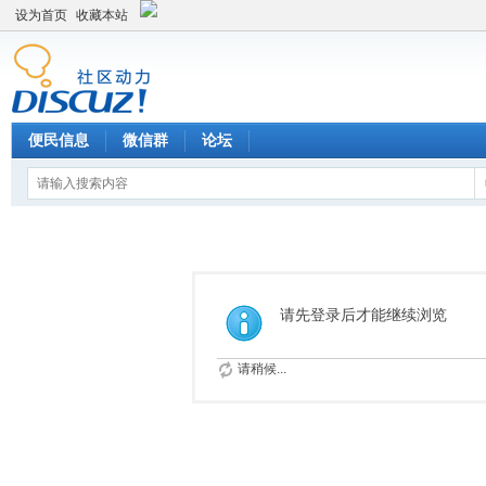
设为首页
收藏本站
便民信息
微信群
论坛
请先登录后才能继续浏览
请稍候...