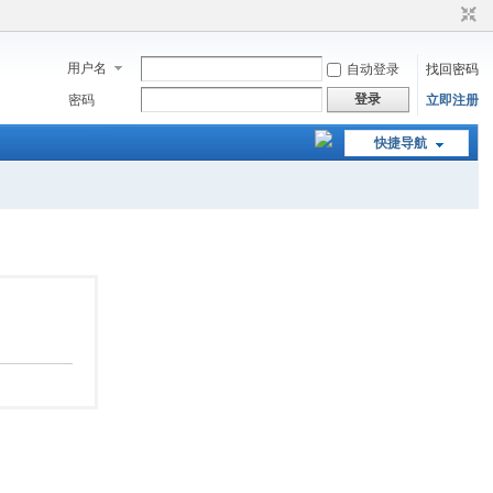
用户名
自动登录
找回密码
登录
密码
立即注册
快捷导航