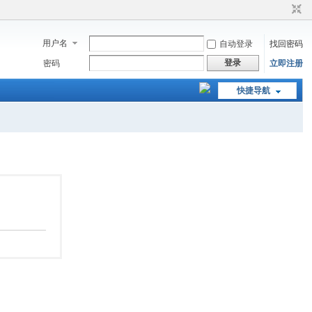
用户名
自动登录
找回密码
登录
密码
立即注册
快捷导航