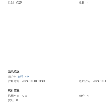
性别
保密
生日
-
sc
uz!
活跃概况
用户组
新手上路
注册时间
2024-10-18 03:43
最后访问
2024-10-1
统计信息
已用空间
0 B
积分
4
贡献
0
Bo