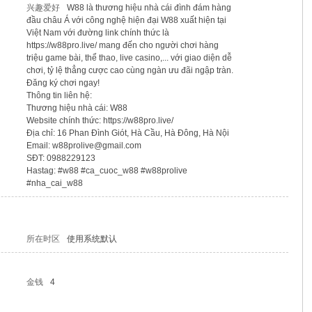
兴趣爱好
W88 là thương hiệu nhà cái đình đám hàng
đầu châu Á với công nghệ hiện đại W88 xuất hiện tại
Việt Nam với đường link chính thức là
https://w88pro.live/ mang đến cho người chơi hàng
triệu game bài, thể thao, live casino,... với giao diện dễ
chơi, tỷ lệ thẳng cược cao cùng ngàn ưu đãi ngập tràn.
Đăng ký chơi ngay!
Thông tin liên hệ:
Thương hiệu nhà cái: W88
Website chính thức: https://w88pro.live/
Địa chỉ: 16 Phan Đình Giót, Hà Cầu, Hà Đông, Hà Nội
Email: w88prolive@gmail.com
SĐT: 0988229123
Hastag: #w88 #ca_cuoc_w88 #w88prolive
#nha_cai_w88
所在时区
使用系统默认
金钱
4