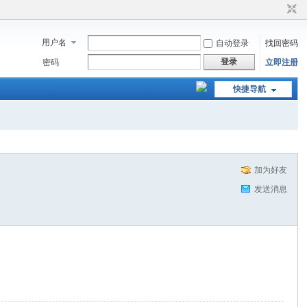
用户名
自动登录
找回密码
登录
密码
立即注册
快捷导航
加为好友
发送消息