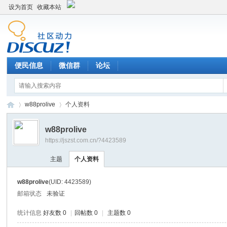
设为首页
收藏本站
便民信息
微信群
论坛
w88prolive
个人资料
w88prolive
https://jszst.com.cn/?4423589
Di
›
›
主题
个人资料
w88prolive
(UID: 4423589)
邮箱状态
未验证
统计信息
好友数 0
|
回帖数 0
|
主题数 0