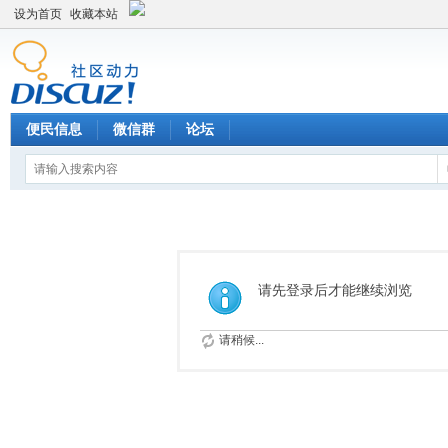
设为首页
收藏本站
便民信息
微信群
论坛
请先登录后才能继续浏览
请稍候...