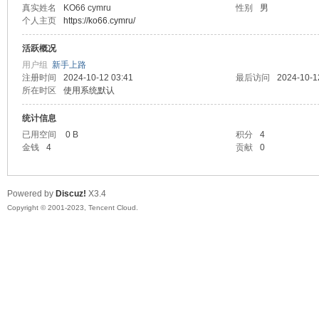
真实姓名
KO66 cymru
性别
男
个人主页
https://ko66.cymru/
sc
活跃概况
用户组
新手上路
注册时间
2024-10-12 03:41
最后访问
2024-10-1
所在时区
使用系统默认
统计信息
已用空间
0 B
积分
4
金钱
4
贡献
0
uz!
Powered by
Discuz!
X3.4
Copyright © 2001-2023, Tencent Cloud.
Bo