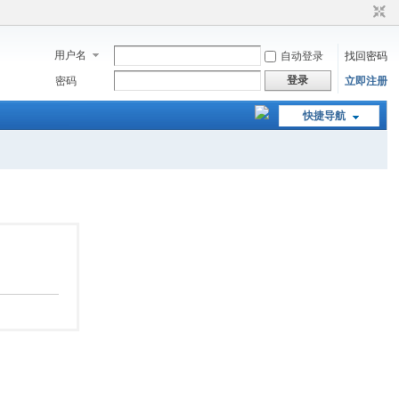
用户名
自动登录
找回密码
登录
密码
立即注册
快捷导航