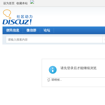
设为首页
收藏本站
便民信息
微信群
论坛
请先登录后才能继续浏览
请稍候...