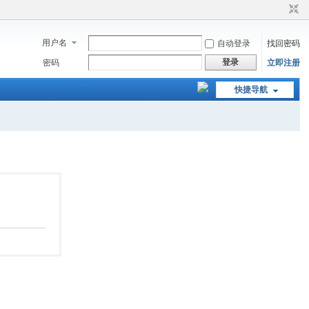
用户名
自动登录
找回密码
登录
密码
立即注册
快捷导航