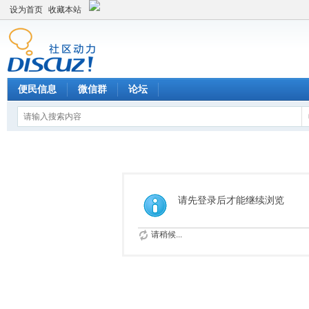
设为首页
收藏本站
便民信息
微信群
论坛
请先登录后才能继续浏览
请稍候...