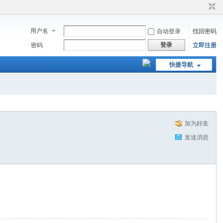
用户名
自动登录
找回密码
登录
密码
立即注册
快捷导航
加为好友
发送消息