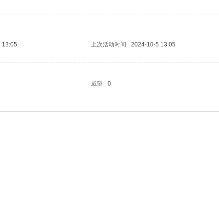
 13:05
上次活动时间
2024-10-5 13:05
威望
0