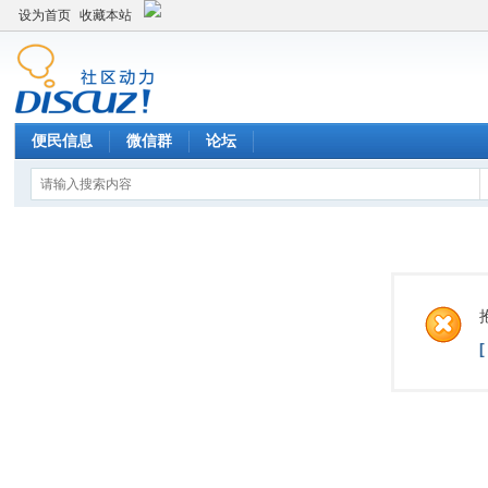
设为首页
收藏本站
便民信息
微信群
论坛