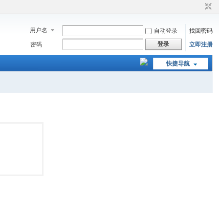
用户名
自动登录
找回密码
登录
密码
立即注册
快捷导航