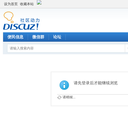
设为首页
收藏本站
便民信息
微信群
论坛
请先登录后才能继续浏览
请稍候...