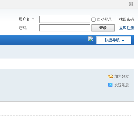
用户名
自动登录
找回密码
登录
密码
立即注册
快捷导航
加为好友
发送消息