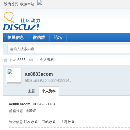
设为首页
收藏本站
便民信息
微信群
论坛
ae8883acom
个人资料
ae8883acom
https://jszst.com.cn/?4289145
Di
›
›
主题
个人资料
ae8883acom
(UID: 4289145)
邮箱状态
未验证
统计信息
好友数 0
|
回帖数 0
|
主题数 0