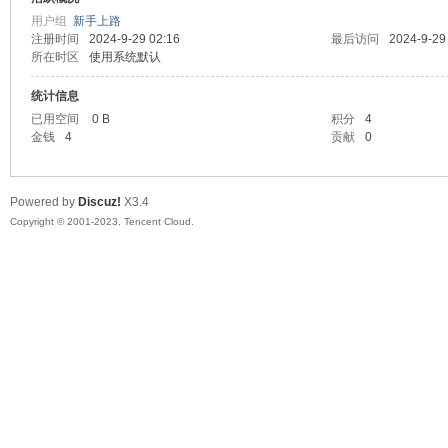
用户组
新手上路
注册时间
2024-9-29 02:16
最后访问
2024-9-29
所在时区
使用系统默认
统计信息
已用空间
0 B
积分
4
金钱
4
贡献
0
ar
Powered by
Discuz!
X3.4
Copyright © 2001-2023, Tencent Cloud.
d