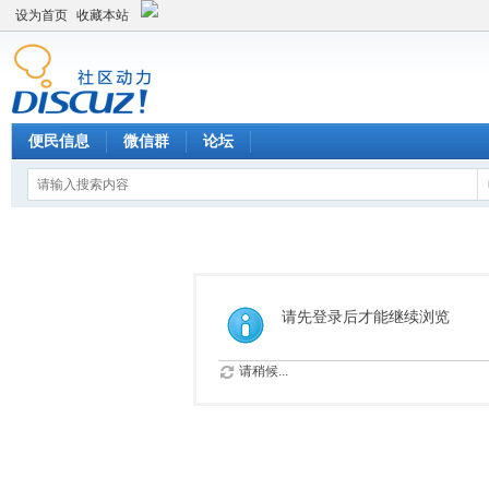
设为首页
收藏本站
便民信息
微信群
论坛
请先登录后才能继续浏览
请稍候...