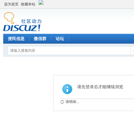
设为首页
收藏本站
便民信息
微信群
论坛
请先登录后才能继续浏览
请稍候...