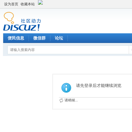
设为首页
收藏本站
便民信息
微信群
论坛
请先登录后才能继续浏览
请稍候...