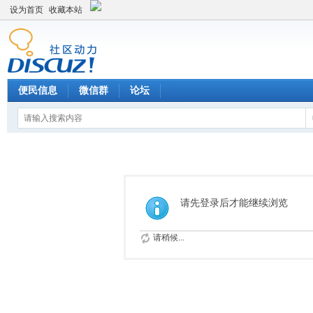
设为首页
收藏本站
便民信息
微信群
论坛
请先登录后才能继续浏览
请稍候...