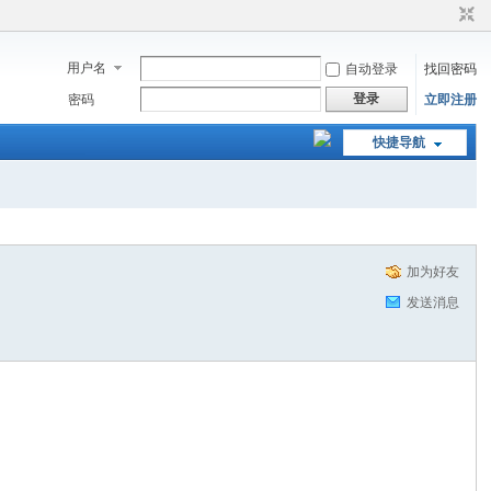
用户名
自动登录
找回密码
登录
密码
立即注册
快捷导航
加为好友
发送消息