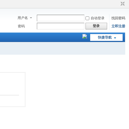
用户名
自动登录
找回密码
登录
密码
立即注册
快捷导航