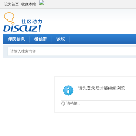
设为首页
收藏本站
便民信息
微信群
论坛
请先登录后才能继续浏览
请稍候...