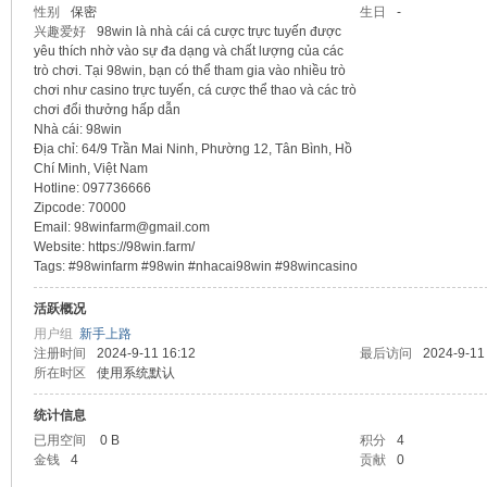
性别
保密
生日
-
兴趣爱好
98win là nhà cái cá cược trực tuyến được
sc
yêu thích nhờ vào sự đa dạng và chất lượng của các
trò chơi. Tại 98win, bạn có thể tham gia vào nhiều trò
chơi như casino trực tuyến, cá cược thể thao và các trò
chơi đổi thưởng hấp dẫn
Nhà cái: 98win
Địa chỉ: 64/9 Trần Mai Ninh, Phường 12, Tân Bình, Hồ
Chí Minh, Việt Nam
Hotline: 097736666
Zipcode: 70000
Email: 98winfarm@gmail.com
Website: https://98win.farm/
uz!
Tags: #98winfarm #98win #nhacai98win #98wincasino
活跃概况
用户组
新手上路
注册时间
2024-9-11 16:12
最后访问
2024-9-11
所在时区
使用系统默认
统计信息
已用空间
0 B
积分
4
金钱
4
贡献
0
Bo