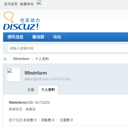
设为首页
收藏本站
便民信息
微信群
论坛
98winfarm
个人资料
98winfarm
https://jszst.com.cn/?4171324
Di
›
›
主题
个人资料
98winfarm
(UID: 4171324)
邮箱状态
未验证
统计信息
好友数 0
|
回帖数 0
|
主题数 0