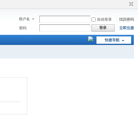
用户名
自动登录
找回密码
登录
密码
立即注册
快捷导航