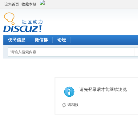
设为首页
收藏本站
便民信息
微信群
论坛
请先登录后才能继续浏览
请稍候...