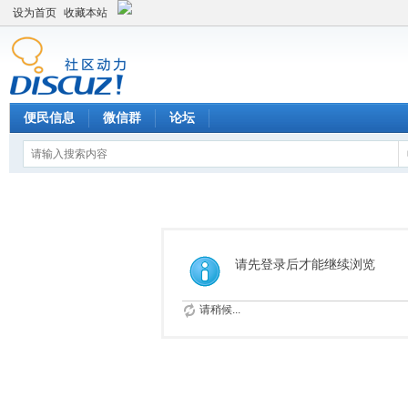
设为首页
收藏本站
便民信息
微信群
论坛
请先登录后才能继续浏览
请稍候...