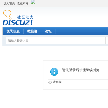
设为首页
收藏本站
便民信息
微信群
论坛
请先登录后才能继续浏览
请稍候...