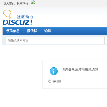
设为首页
收藏本站
便民信息
微信群
论坛
请先登录后才能继续浏览
请稍候...