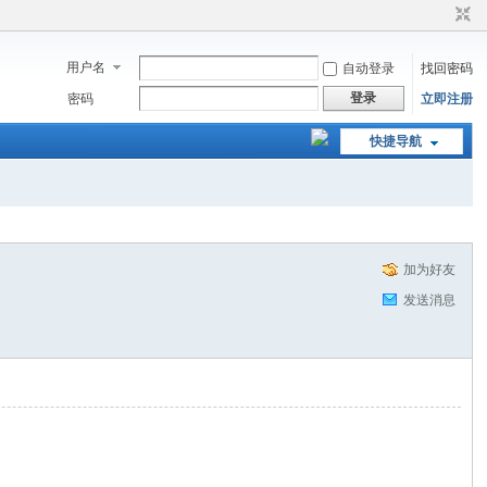
用户名
自动登录
找回密码
登录
密码
立即注册
快捷导航
加为好友
发送消息