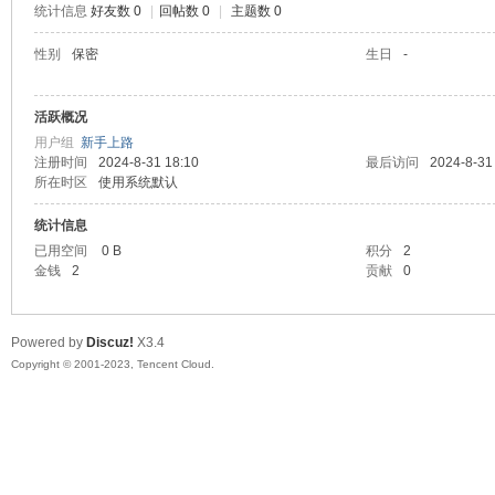
统计信息
好友数 0
|
回帖数 0
|
主题数 0
sc
性别
保密
生日
-
活跃概况
用户组
新手上路
注册时间
2024-8-31 18:10
最后访问
2024-8-31
所在时区
使用系统默认
统计信息
已用空间
0 B
积分
2
uz!
金钱
2
贡献
0
Powered by
Discuz!
X3.4
Copyright © 2001-2023, Tencent Cloud.
Bo