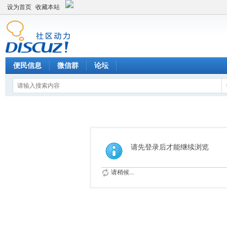
设为首页
收藏本站
便民信息
微信群
论坛
请先登录后才能继续浏览
请稍候...