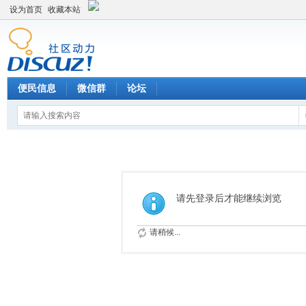
设为首页
收藏本站
便民信息
微信群
论坛
请先登录后才能继续浏览
请稍候...