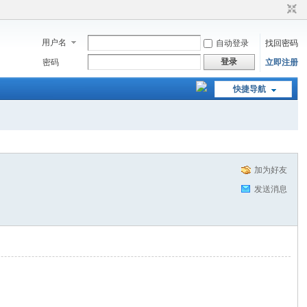
用户名
自动登录
找回密码
登录
密码
立即注册
快捷导航
加为好友
发送消息