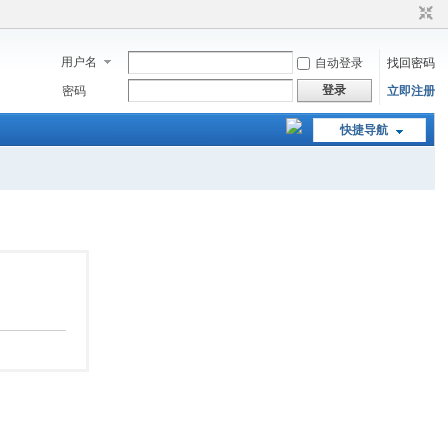
用户名
自动登录
找回密码
登录
密码
立即注册
快捷导航