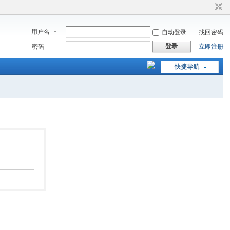
用户名
自动登录
找回密码
登录
密码
立即注册
快捷导航