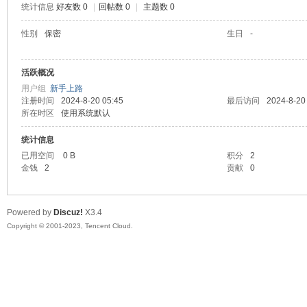
统计信息
好友数 0
|
回帖数 0
|
主题数 0
sc
性别
保密
生日
-
活跃概况
用户组
新手上路
注册时间
2024-8-20 05:45
最后访问
2024-8-20
所在时区
使用系统默认
统计信息
已用空间
0 B
积分
2
uz!
金钱
2
贡献
0
Powered by
Discuz!
X3.4
Copyright © 2001-2023, Tencent Cloud.
Bo