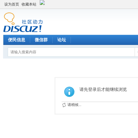
设为首页
收藏本站
便民信息
微信群
论坛
请先登录后才能继续浏览
请稍候...