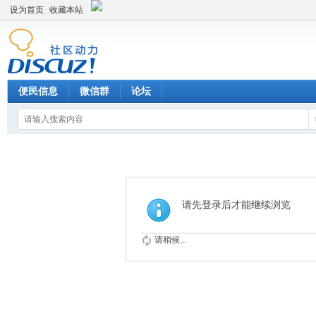
设为首页
收藏本站
便民信息
微信群
论坛
请先登录后才能继续浏览
请稍候...