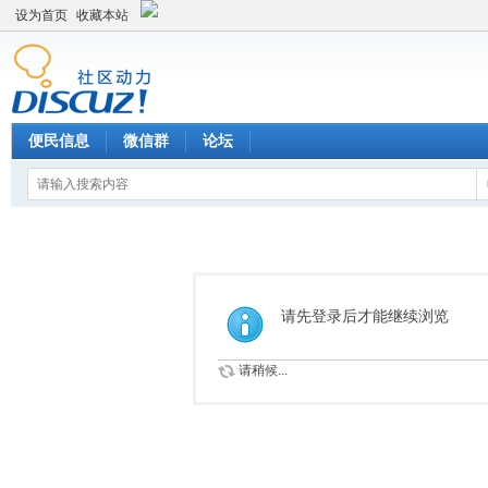
设为首页
收藏本站
便民信息
微信群
论坛
请先登录后才能继续浏览
请稍候...